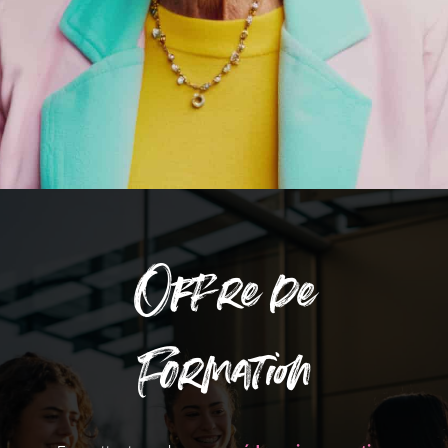
Offre de
Formation