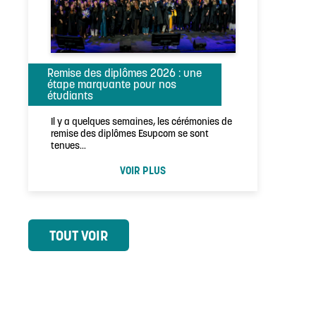
Remise des diplômes 2026 : une
étape marquante pour nos
étudiants
Il y a quelques semaines, les cérémonies de
remise des diplômes Esupcom se sont
tenues…
VOIR PLUS
TOUT VOIR