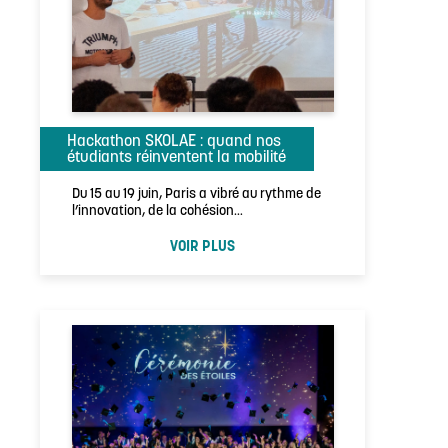
Hackathon SKOLAE : quand nos
étudiants réinventent la mobilité
Du 15 au 19 juin, Paris a vibré au rythme de
l’innovation, de la cohésion…
VOIR PLUS