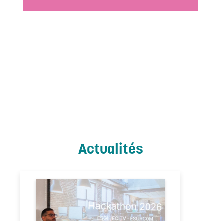
Actualités