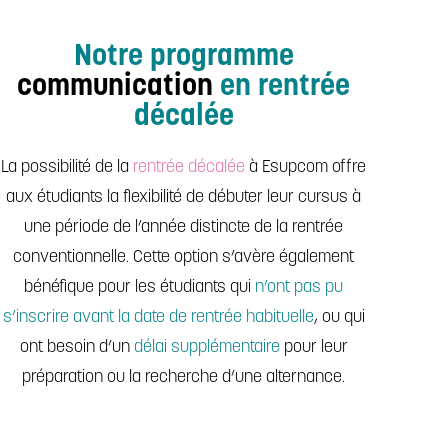
Notre programme
communication
en rentrée
décalée
La possibilité de la
rentrée décalée
à Esupcom offre
aux étudiants la flexibilité de débuter leur cursus à
une période de l’année distincte de la rentrée
conventionnelle. Cette option s’avère également
bénéfique pour les étudiants qui
n’ont pas pu
s’inscrire avant la date de rentrée habituelle
, ou qui
ont besoin d’un
délai supplémentaire
pour leur
préparation ou la recherche d’une alternance.